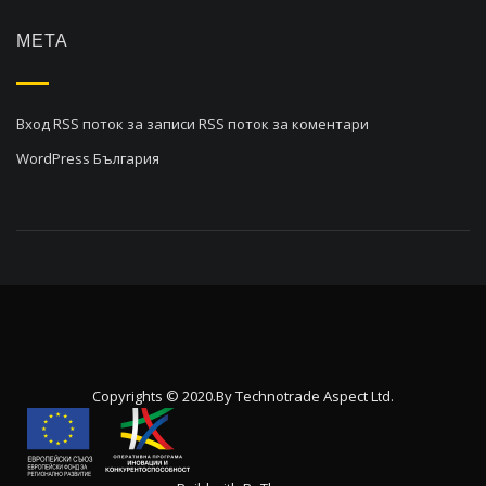
МЕТА
Вход
RSS поток за записи
RSS поток за коментари
WordPress България
Copyrights © 2020.By
Technotrade Aspect Ltd.