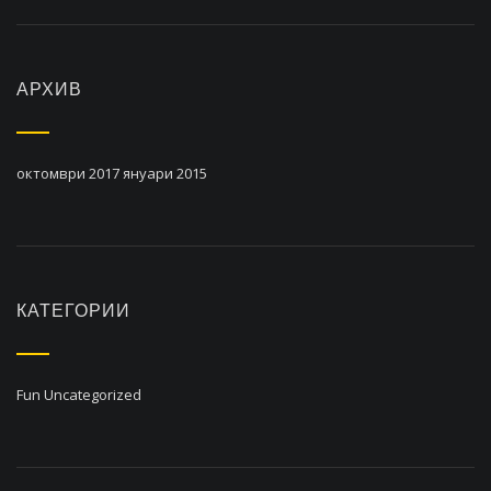
АРХИВ
октомври 2017
януари 2015
КАТЕГОРИИ
Fun
Uncategorized